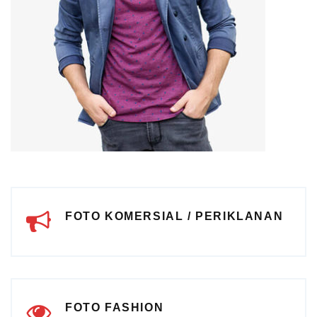
FOTO KOMERSIAL / PERIKLANAN
FOTO FASHION