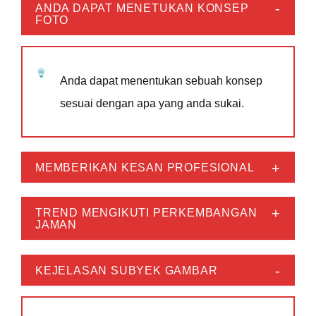
ANDA DAPAT MENETUKAN KONSEP
FOTO
Anda dapat menentukan sebuah konsep
sesuai dengan apa yang anda sukai.
MEMBERIKAN KESAN PROFESIONAL
TREND MENGIKUTI PERKEMBANGAN
JAMAN
KEJELASAN SUBYEK GAMBAR