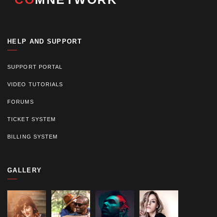
HELP AND SUPPORT
SUPPORT PORTAL
VIDEO TUTORIALS
FORUMS
TICKET SYSTEM
BILLING SYSTEM
GALLERY